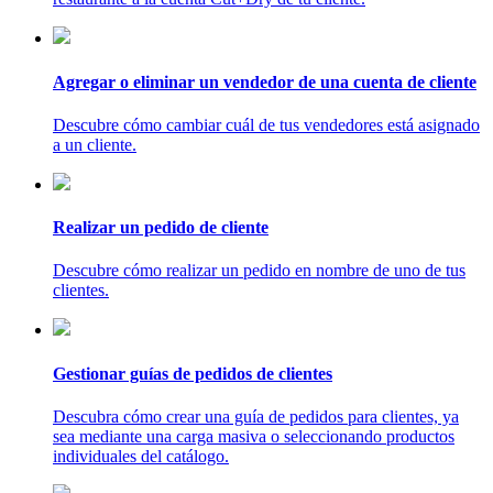
Agregar o eliminar un vendedor de una cuenta de cliente
Descubre cómo cambiar cuál de tus vendedores está asignado
a un cliente.
Realizar un pedido de cliente
Descubre cómo realizar un pedido en nombre de uno de tus
clientes.
Gestionar guías de pedidos de clientes
Descubra cómo crear una guía de pedidos para clientes, ya
sea mediante una carga masiva o seleccionando productos
individuales del catálogo.