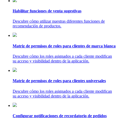
Habilitar funciones de venta sugestivas
Descubre cómo utilizar nuestras diferentes funciones de
recomendación de productos.
Matriz de permisos de roles para clientes de marca blanca
Descubre cómo los roles asignados a cada cliente modifican
su acceso y visibilidad dentro de la aplicación.
Matriz de permisos de roles para clientes universales
Descubre cómo los roles asignados a cada cliente modifican
su acceso y visibilidad dentro de la aplicación.
Configurar notificaciones de recordatorio de pedidos