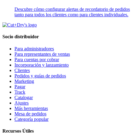
Descubre cómo configurar alertas de recordatorio de pedidos
tanto para todos los clientes como para clientes individuales.
Socio distribuidor
Para administradores
Para representantes de ventas
Para cuentas por cobrar
Incorporación y lanzamiento
Clientes
Pedidos y guías de pedidos
Marketing
Pagar
Track
Catalogar
Ajustes
Más herramientas
Mesa de pedidos
Categoría popular
Recursos Útiles