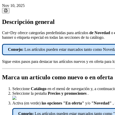
Nov 10, 2025
Descripción general
Cut+Dry ofrece categorías predefinidas para artículos
de Novedad
o
banner o etiqueta especial en todas las secciones de tu catálogo.
Consejo:
Los artículos pueden estar marcados tanto como Noved
Sigue estos pasos para destacar tus artículos nuevos y en oferta para 
Marca un artículo como nuevo o en oferta
Seleccione
Catálogo
en el menú de navegación y, a continuació
Seleccione la pestaña
Precios y promociones
.
Activa (en verde)
las opciones "En oferta"
y/o
"Novedad"
,
Consejo:
Los artículos pueden estar marcados tanto como