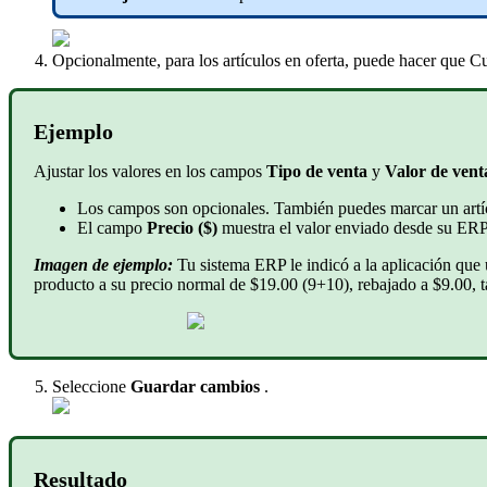
Opcionalmente, para los artículos en oferta, puede hacer que 
Ejemplo
Ajustar los valores en los campos
Tipo de venta
y
Valor de vent
Los campos son opcionales. También puedes marcar un artíc
El campo
Precio ($)
muestra el valor enviado desde su ERP; 
Imagen de ejemplo:
Tu sistema ERP le indicó a la aplicación que 
producto a su precio normal de $19.00 (9+10), rebajado a $9.00, t
Seleccione
Guardar cambios
.
Resultado