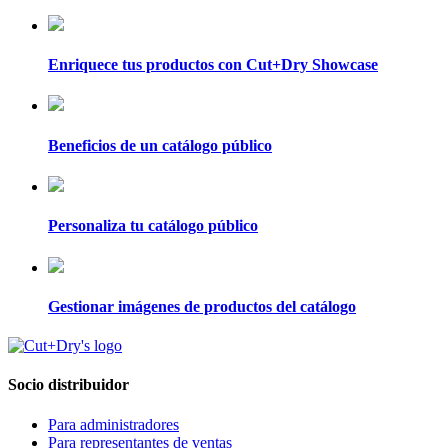
Enriquece tus productos con Cut+Dry Showcase
Beneficios de un catálogo público
Personaliza tu catálogo público
Gestionar imágenes de productos del catálogo
Socio distribuidor
Para administradores
Para representantes de ventas