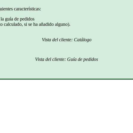
ientes características:
la guía de pedidos
o calculado, si se ha añadido alguno).
Vista del cliente: Catálogo
Vista del cliente: Guía de pedidos