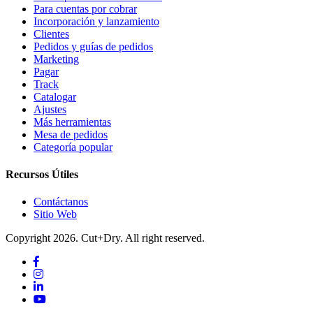
Para cuentas por cobrar
Incorporación y lanzamiento
Clientes
Pedidos y guías de pedidos
Marketing
Pagar
Track
Catalogar
Ajustes
Más herramientas
Mesa de pedidos
Categoría popular
Recursos Útiles
Contáctanos
Sitio Web
Copyright 2026. Cut+Dry. All right reserved.