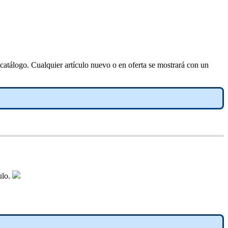
catálogo. Cualquier artículo nuevo o en oferta se mostrará con un
ulo.